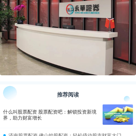
推荐阅读
什么叫股票配资 股票配资吧：解锁投资新境
界，助力财富增长
​济南股票配资 佛山炒股配资：轻松撬动股市财富大门