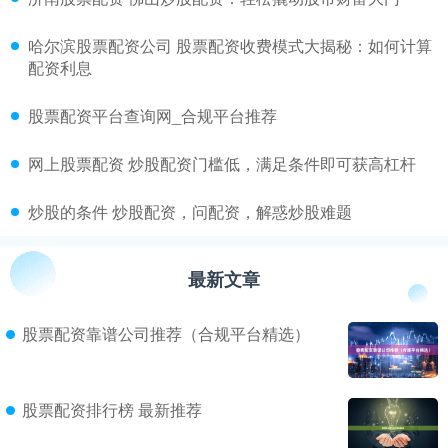
​哈尔滨股票配资公司 股票配资收费模式大揭秘：如何计算
配资利息
​股票配资平台查询网_合规平台推荐
​网上股票配资 炒股配资门槛低，满足条件即可获高杠杆
​炒股的条件 炒股配资，问配资，解惑炒股难题
最新文章
股票配资靠谱公司推荐（合规平台精选）
股票配资排行榜 最新推荐