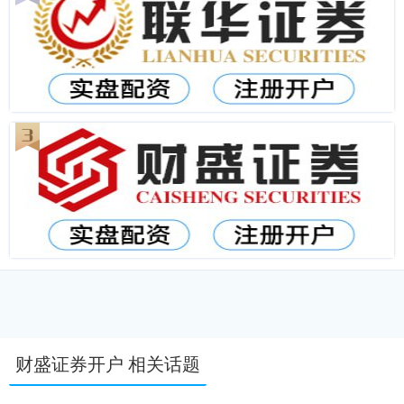
财盛证券开户 相关话题