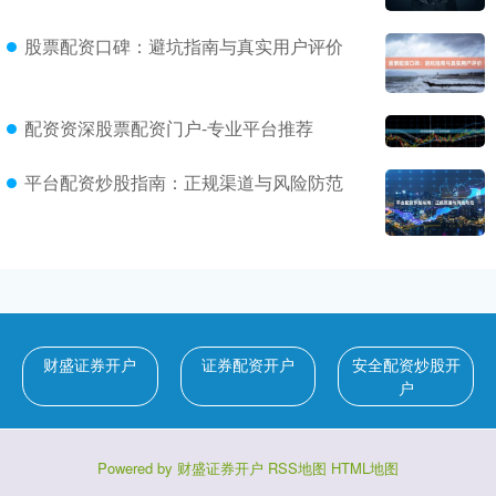
股票配资口碑：避坑指南与真实用户评价
配资资深股票配资门户-专业平台推荐
平台配资炒股指南：正规渠道与风险防范
财盛证券开户
证券配资开户
安全配资炒股开
户
Powered by
财盛证券开户
RSS地图
HTML地图