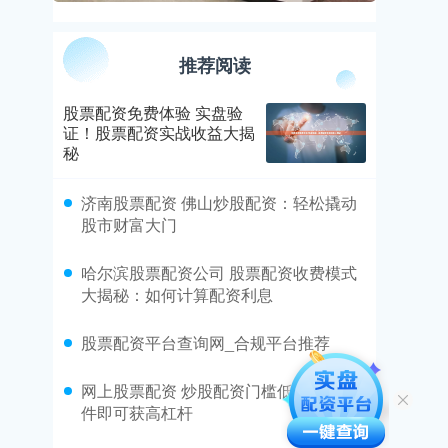
推荐阅读
股票配资免费体验 实盘验
证！股票配资实战收益大揭
秘
​济南股票配资 佛山炒股配资：轻松撬动
股市财富大门
​哈尔滨股票配资公司 股票配资收费模式
大揭秘：如何计算配资利息
​股票配资平台查询网_合规平台推荐
​网上股票配资 炒股配资门槛低，满足条
件即可获高杠杆