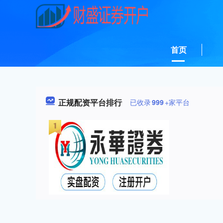
首页
正规配资平台排行
已收录
999
+家平台