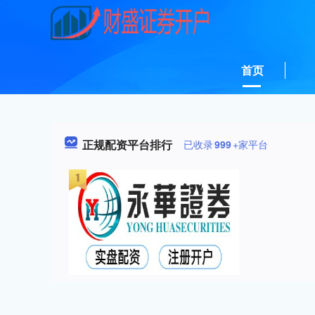
首页
正规配资平台排行
已收录
999
+家平台