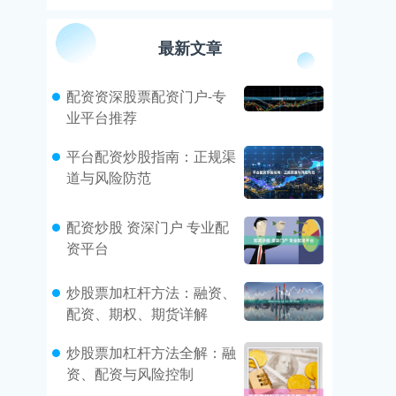
最新文章
配资资深股票配资门户-专
业平台推荐
平台配资炒股指南：正规渠
道与风险防范
配资炒股 资深门户 专业配
资平台
炒股票加杠杆方法：融资、
配资、期权、期货详解
炒股票加杠杆方法全解：融
资、配资与风险控制