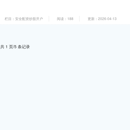
栏目：安全配资炒股开户
阅读：188
更新：2026-04-13
共 1 页/5 条记录