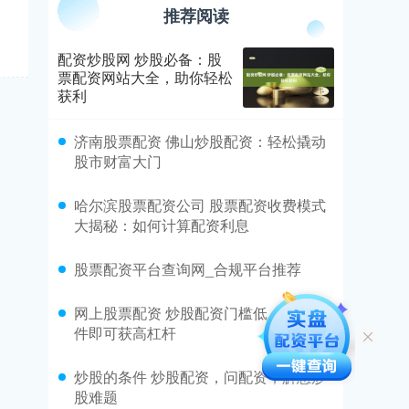
推荐阅读
配资炒股网 炒股必备：股
票配资网站大全，助你轻松
获利
​济南股票配资 佛山炒股配资：轻松撬动
股市财富大门
​哈尔滨股票配资公司 股票配资收费模式
大揭秘：如何计算配资利息
​股票配资平台查询网_合规平台推荐
​网上股票配资 炒股配资门槛低，满足条
件即可获高杠杆
​炒股的条件 炒股配资，问配资，解惑炒
股难题