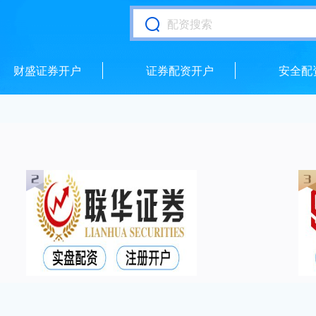
财盛证券开户
证券配资开户
安全配