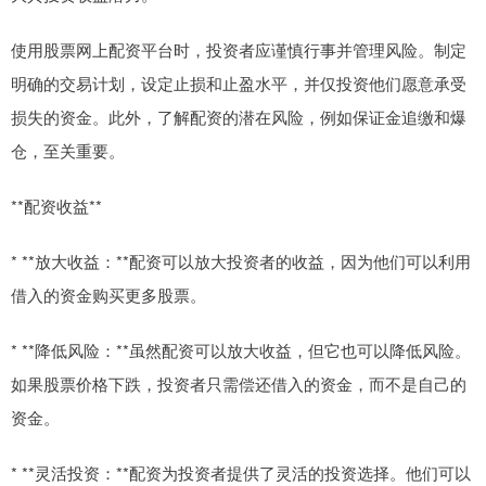
使用股票网上配资平台时，投资者应谨慎行事并管理风险。制定
明确的交易计划，设定止损和止盈水平，并仅投资他们愿意承受
损失的资金。此外，了解配资的潜在风险，例如保证金追缴和爆
仓，至关重要。
**配资收益**
* **放大收益：**配资可以放大投资者的收益，因为他们可以利用
借入的资金购买更多股票。
* **降低风险：**虽然配资可以放大收益，但它也可以降低风险。
如果股票价格下跌，投资者只需偿还借入的资金，而不是自己的
资金。
* **灵活投资：**配资为投资者提供了灵活的投资选择。他们可以