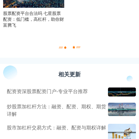
股票配资平台合法吗 七星股票
配资：低门槛，高杠杆，助你财
富腾飞
相关更新
配资资深股票配资门户-专业平台推荐
炒股票加杠杆方法：融资、配资、期权、期货
详解
股市加杠杆交易方式：融资、配资与期权详解