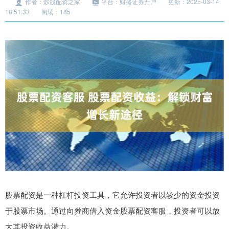
作者：炒股配资之家
平台：财盛证券开户
更新：2025-03-14
18:51:33
阅读：185
股票配资是一种杠杆投资工具，它允许投资者以较少的资金投资
于股票市场。通过向券商借入资金股票配资客服，投资者可以放
大其投资收益潜力。