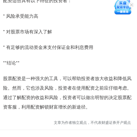
配资适合具有以下特征的投资者：
* 风险承受能力高
* 对股票市场有深入了解
* 有足够的流动资金来支付保证金和利息费用
**结论**
股票配资是一种强大的工具，可以帮助投资者放大收益和降低风
险。然而，它也涉及风险，投资者在使用配资之前应仔细考虑。
通过了解配资的收益和风险，投资者可以做出明智的决定股票配
资客服，利用配资解锁财富增长的新途径。
文章为作者独立观点，不代表财盛证券开户观点