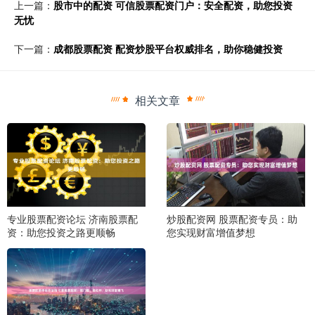
上一篇：
股市中的配资 可信股票配资门户：安全配资，助您投资
无忧
下一篇：
成都股票配资 配资炒股平台权威排名，助你稳健投资
相关文章
专业股票配资论坛 济南股票配
炒股配资网 股票配资专员：助
资：助您投资之路更顺畅
您实现财富增值梦想