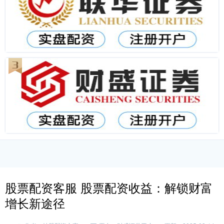
股票配资客服 股票配资收益：解锁财富
增长新途径