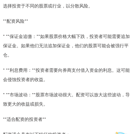
选择投资于不同的股票或行业，以分散风险。
**配资风险**
* **保证金追缴：**如果股票价格大幅下跌，投资者可能需要追加
保证金。如果他们无法追加保证金，他们的股票可能会被强行平
仓。
* **利息费用：**投资者需要向券商支付借入资金的利息。这可能
会侵蚀投资者的收益。
* **市场波动：**股票市场波动很大。配资可以放大这些波动，导
致更大的收益或损失。
**适合配资的投资者**