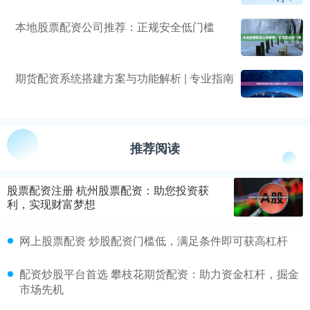
本地股票配资公司推荐：正规安全低门槛
期货配资系统搭建方案与功能解析 | 专业指南
推荐阅读
股票配资注册 杭州股票配资：助您投资获
利，实现财富梦想
网上股票配资 炒股配资门槛低，满足条件即可获高杠杆
配资炒股平台首选 攀枝花期货配资：助力资金杠杆，掘金
市场先机