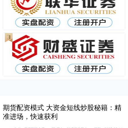
期货配资模式 大资金短线炒股秘籍：精
准进场，快速获利