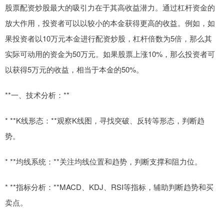
股票配资炒股最大的吸引力在于其高收益潜力。通过杠杆资金的
放大作用，投资者可以以较小的本金获得更高的收益。例如，如
果投资者以10万元本金进行配资炒股，杠杆倍数为5倍，那么其
实际可动用的资金为50万元。如果股票上涨10%，那么投资者可
以获得5万元的收益，相当于本金的50%。
**一、技术分析：**
* **K线形态：**观察K线图，寻找突破、反转等形态，判断趋
势。
* **均线系统：**关注均线位置和趋势，判断支撑和阻力位。
* **指标分析：**MACD、KDJ、RSI等指标，辅助判断趋势和买
卖点。