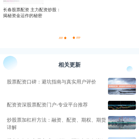
长春股票配资 主力配资炒股：
揭秘资金运作的秘密
相关更新
股票配资口碑：避坑指南与真实用户评价
配资资深股票配资门户-专业平台推荐
炒股票加杠杆方法：融资、配资、期权、期货
详解