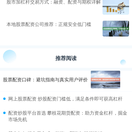
股市加杠杆交易方式：融资、配资与期权详解
本地股票配资公司推荐：正规安全低门槛
推荐阅读
股票配资口碑：避坑指南与真实用户评价
网上股票配资 炒股配资门槛低，满足条件即可获高杠杆
配资炒股平台首选 攀枝花期货配资：助力资金杠杆，掘金
市场先机