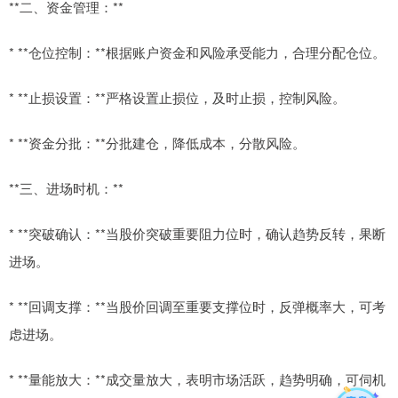
**二、资金管理：**
* **仓位控制：**根据账户资金和风险承受能力，合理分配仓位。
* **止损设置：**严格设置止损位，及时止损，控制风险。
* **资金分批：**分批建仓，降低成本，分散风险。
**三、进场时机：**
* **突破确认：**当股价突破重要阻力位时，确认趋势反转，果断
进场。
* **回调支撑：**当股价回调至重要支撑位时，反弹概率大，可考
虑进场。
* **量能放大：**成交量放大，表明市场活跃，趋势明确，可伺机