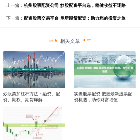
上一篇：
杭州股票配资公司 炒股配资平台选，稳健收益不迷路
下一篇：
配资股票交易平台 阜新期货配资：助力您的投资之旅
相关文章
炒股票加杠杆方法：融资、配
实盘股票配资 把握最新股票配
资、期权、期货详解
资机遇，助你财富增值