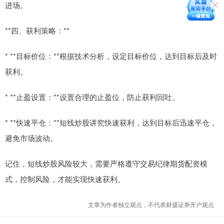
进场。
**四、获利策略：**
* **目标价位：**根据技术分析，设定目标价位，达到目标后及时
获利。
* **止盈设置：**设置合理的止盈位，防止获利回吐。
* **快速平仓：**短线炒股讲究快速获利，达到目标后迅速平仓，
避免市场波动。
记住，短线炒股风险较大，需要严格遵守交易纪律期货配资模
式，控制风险，才能实现快速获利。
文章为作者独立观点，不代表财盛证券开户观点