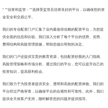
* **信誉和监管：**选择受监管且信誉良好的平台，以确保您的资
金安全和交易公平。
我们的专业配资门户汇集了业内最值得信赖的配资平台，为您提
供全面的信息和比较。我们深入分析了每个平台的优势、劣势、
费用结构和风险管理措施，帮助您做出明智的决定。
我们的门户还提供宝贵的教育资源，包括配资炒股的入门指南、
风险管理策略和市场分析。通过我们的平台，您可以提升自己的
投资知识，提高获利机会。
我们致力于为投资者提供安全、透明和高效的配资体验。我们的
平台经过严格审查，以确保平台的合规性和可靠性。此外，我们
提供全天候客户支持，随时解答您的问题并提供指导。