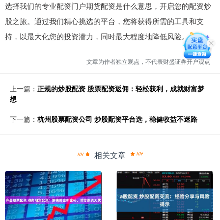
选择我们的专业配资门户期货配资是什么意思，开启您的配资炒
股之旅。通过我们精心挑选的平台，您将获得所需的工具和支
持，以最大化您的投资潜力，同时最大程度地降低风险。
文章为作者独立观点，不代表财盛证券开户观点
上一篇：
正规的炒股配资 股票配资返佣：轻松获利，成就财富梦
想
下一篇：
杭州股票配资公司 炒股配资平台选，稳健收益不迷路
相关文章