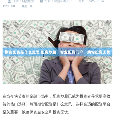
作者：期货配资
平台：财盛证券开户
更新：2025-03-14
19:06:00
阅读：88
在当今快节奏的金融市场中，配资炒股已成为投资者寻求更高收
益的热门选择。然而期货配资是什么意思，选择合适的配资平台
至关重要，以确保资金安全和投资无忧。