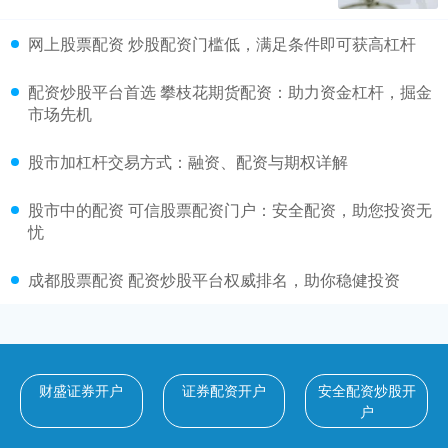
网上股票配资 炒股配资门槛低，满足条件即可获高杠杆
配资炒股平台首选 攀枝花期货配资：助力资金杠杆，掘金
市场先机
股市加杠杆交易方式：融资、配资与期权详解
股市中的配资 可信股票配资门户：安全配资，助您投资无
忧
成都股票配资 配资炒股平台权威排名，助你稳健投资
财盛证券开户
证券配资开户
安全配资炒股开
户