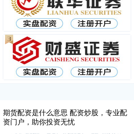
期货配资是什么意思 配资炒股，专业配
资门户，助你投资无忧