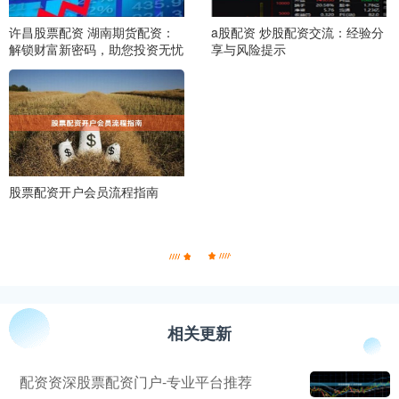
许昌股票配资 湖南期货配资：
a股配资 炒股配资交流：经验分
解锁财富新密码，助您投资无忧
享与风险提示
股票配资开户会员流程指南
相关更新
配资资深股票配资门户-专业平台推荐