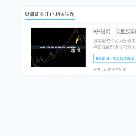
财盛证券开户 相关话题
9关键词：实盘股票
股票配资平台为投资者
择正规的配资公司至关
9关键词：实盘股票配资
作者：山东股票配资