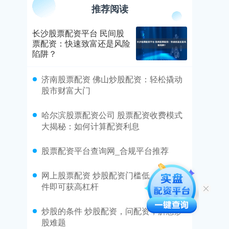
推荐阅读
长沙股票配资平台 民间股
票配资：快速致富还是风险
陷阱？
​济南股票配资 佛山炒股配资：轻松撬动
股市财富大门
​哈尔滨股票配资公司 股票配资收费模式
大揭秘：如何计算配资利息
​股票配资平台查询网_合规平台推荐
​网上股票配资 炒股配资门槛低，满足条
件即可获高杠杆
​炒股的条件 炒股配资，问配资，解惑炒
股难题