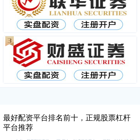
最好配资平台排名前十，正规股票杠杆
平台推荐