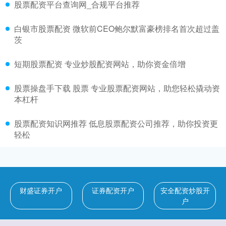
股票配资平台查询网_合规平台推荐
白银市股票配资 微软前CEO鲍尔默富豪榜排名首次超过盖
茨
短期股票配资 专业炒股配资网站，助你资金倍增
股票操盘手下载 股票 专业股票配资网站，助您轻松撬动资
本杠杆
股票配资知识网推荐 低息股票配资公司推荐，助你投资更
轻松
财盛证券开户
证券配资开户
安全配资炒股开
户