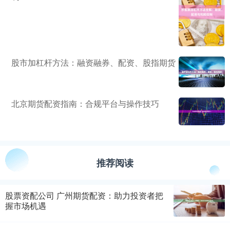
股市加杠杆方法：融资融券、配资、股指期货
北京期货配资指南：合规平台与操作技巧
推荐阅读
股票资配公司 广州期货配资：助力投资者把
握市场机遇