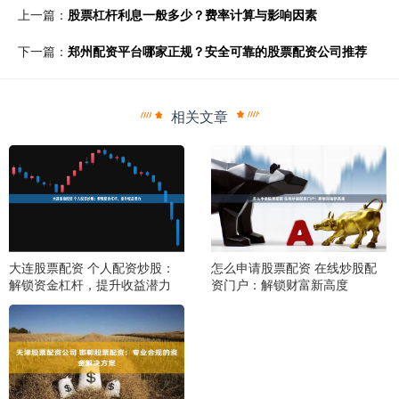
上一篇：
股票杠杆利息一般多少？费率计算与影响因素
下一篇：
郑州配资平台哪家正规？安全可靠的股票配资公司推荐
相关文章
大连股票配资 个人配资炒股：
怎么申请股票配资 在线炒股配
解锁资金杠杆，提升收益潜力
资门户：解锁财富新高度