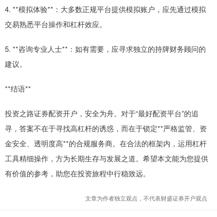
4. **模拟体验**：大多数正规平台提供模拟账户，应先通过模拟
交易熟悉平台操作和杠杆效应。
5. **咨询专业人士**：如有需要，应寻求独立的持牌财务顾问的
建议。
**结语**
投资之路证券配资开户，安全为舟。对于“最好配资平台”的追
寻，答案不在于寻找高杠杆的诱惑，而在于锁定**严格监管、资
金安全、透明度高**的合规服务商。在合法的框架内，运用杠杆
工具精细操作，方为长期生存与发展之道。希望本文能为您提供
有价值的参考，助您在投资旅程中行稳致远。
文章为作者独立观点，不代表财盛证券开户观点