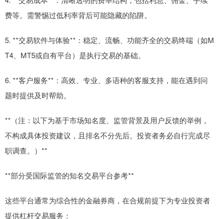
费等。需警惕过低利率背后可能隐藏的陷阱。
5. **交易软件与体验**：稳定、流畅、功能齐全的交易终端（如M
T4、MT5或自有平台）是执行交易的基础。
6. **客户服务**：高效、专业、多语种的客服支持，能在遇到问
题时提供及时帮助。
**（注：以下为基于市场知名度、监管背景及用户反馈的举例，
不构成具体投资建议，且排名不分先后。投资者务必自行完成尽
职调查。）**
**部分受国际监管的知名交易平台参考**
这些平台通常为综合性的金融券商，在合规前提下为专业投资者
提供杠杆交易服务：