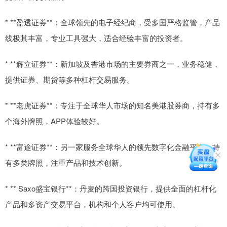
* **盈透证券**：全球领先的电子经纪商，受多国严格监管，产品
线极其丰富，专业工具强大，适合经验丰富的投资者。
* **辉立证券**：新加坡及香港市场的主要券商之一，业务稳健，
提供证券、期货等多种杠杆交易服务。
* **老虎证券**：专注于全球华人市场的知名美港股券商，持有多
个海外牌照，APP体验较好。
* **富途证券**：另一家服务全球华人的领先数字化金融平台，持
有多类牌照，注重产品和技术创新。
* ** Saxo盛宝银行**：丹麦的跨国投资银行，提供全面的杠杆化
产品和多资产交易平台，机构和个人客户均可使用。