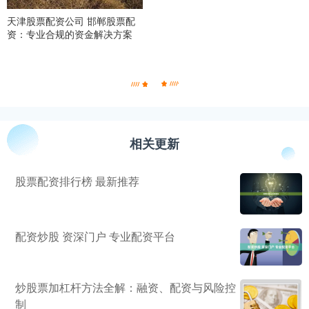
天津股票配资公司 邯郸股票配
资：专业合规的资金解决方案
相关更新
股票配资排行榜 最新推荐
配资炒股 资深门户 专业配资平台
炒股票加杠杆方法全解：融资、配资与风险控
制