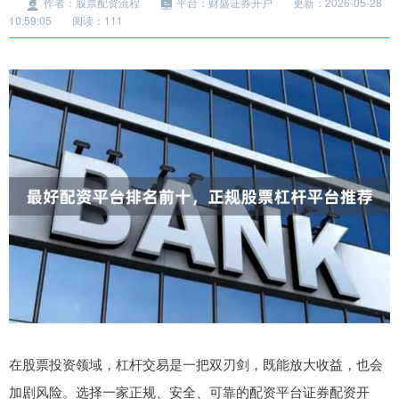
作者：股票配资流程
平台：财盛证券开户
更新：2026-05-28
10:59:05
阅读：111
在股票投资领域，杠杆交易是一把双刃剑，既能放大收益，也会
加剧风险。选择一家正规、安全、可靠的配资平台证券配资开