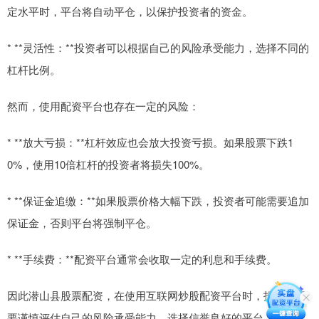
定水平时，平台将自动平仓，以保护投资者的资金。
* **灵活性：**投资者可以根据自己的风险承受能力，选择不同的
杠杆比例。
然而，使用配资平台也存在一定的风险：
* **放大亏损：**杠杆效应也会放大投资亏损。如果股票下跌1
0%，使用10倍杠杆的投资者将损失100%。
* **保证金追缴：**如果股票价格大幅下跌，投资者可能需要追加
保证金，否则平台将强制平仓。
* **手续费：**配资平台通常会收取一定的利息和手续费。
因此潜山县股票配资，在使用互联网炒股配资平台时，投资者需
要谨慎评估自己的风险承受能力，选择信誉良好的平台，并制定