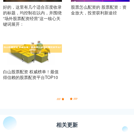
好的，这里有几个适合百度收录
股票怎么配资的 股票配资：资
的标题，均控制在以内，并围绕
金放大，投资获利新途径
“场外股票配资经营”这一核心关
键词展开：
白山股票配资 权威榜单！最值
得信赖的股票配资平台TOP10
相关更新