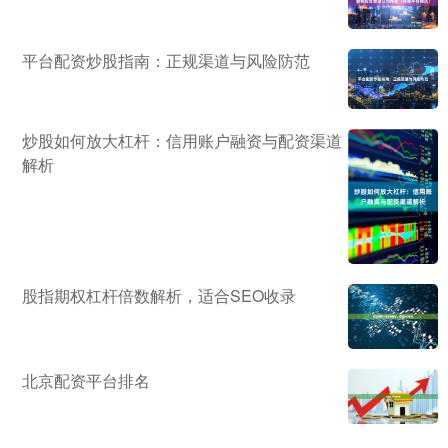
平台配资炒股指南：正规渠道与风险防范
炒股如何放大杠杆：信用账户融资与配资渠道
解析
股指期权杠杆倍数解析，适合SEO收录
北京配资平台排名