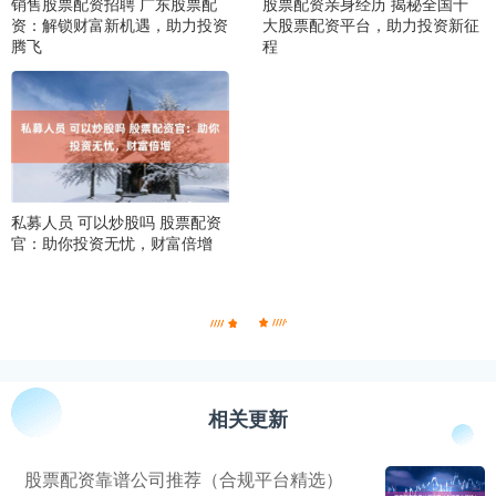
销售股票配资招聘 广东股票配
股票配资亲身经历 揭秘全国十
资：解锁财富新机遇，助力投资
大股票配资平台，助力投资新征
腾飞
程
私募人员 可以炒股吗 股票配资
官：助你投资无忧，财富倍增
相关更新
股票配资靠谱公司推荐（合规平台精选）