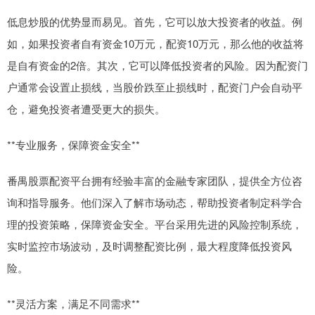
低息炒股的优势显而易见。首先，它可以放大投资者的收益。例
如，如果投资者自有资金10万元，配资10万元，那么他的收益将
是自有资金的2倍。其次，它可以降低投资者的风险。因为配资门
户通常会设置止损线，当股价跌至止损线时，配资门户会自动平
仓，避免投资者遭受更大的损失。
**专业服务，保障资金安全**
番禺股票配资平台拥有经验丰富的金融专家团队，提供全方位咨
询和指导服务。他们深入了解市场动态，帮助投资者制定科学合
理的投资策略，保障资金安全。平台采用先进的风险控制系统，
实时监控市场波动，及时调整配资比例，最大程度降低投资风
险。
**灵活方案，满足不同需求**