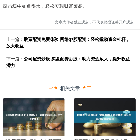
融市场中如鱼得水，轻松实现财富梦想。
文章为作者独立观点，不代表财盛证券开户观点
上一篇：
股票配资免费体验 网络炒股配资：轻松撬动资金杠杆，
放大收益
下一篇：
公司配资炒股 实盘配资炒股：助力资金放大，提升收益
潜力
相关文章