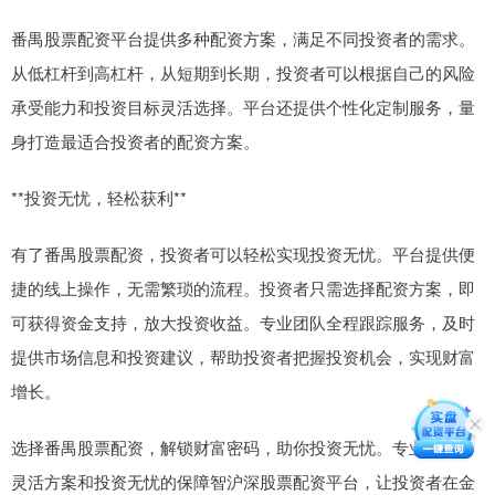
番禺股票配资平台提供多种配资方案，满足不同投资者的需求。
从低杠杆到高杠杆，从短期到长期，投资者可以根据自己的风险
承受能力和投资目标灵活选择。平台还提供个性化定制服务，量
身打造最适合投资者的配资方案。
**投资无忧，轻松获利**
有了番禺股票配资，投资者可以轻松实现投资无忧。平台提供便
捷的线上操作，无需繁琐的流程。投资者只需选择配资方案，即
可获得资金支持，放大投资收益。专业团队全程跟踪服务，及时
提供市场信息和投资建议，帮助投资者把握投资机会，实现财富
增长。
选择番禺股票配资，解锁财富密码，助你投资无忧。专业服务、
灵活方案和投资无忧的保障智沪深股票配资平台，让投资者在金