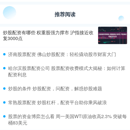
推荐阅读
炒股配资有哪些 权重股强力撑市 沪指接近收
复3000点
济南股票配资 佛山炒股配资：轻松撬动股市财富大门
哈尔滨股票配资公司 股票配资收费模式大揭秘：如何计算
配资利息
炒股的条件 炒股配资，问配资，解惑炒股难题
常熟股票配资 炒股杠杆，配资平台助你乘风破浪
股票的资金博弈怎么看 周一美国WTI原油收高2.3% 突破每
桶83美元