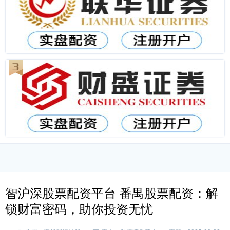
智沪深股票配资平台 番禺股票配资：解
锁财富密码，助你投资无忧