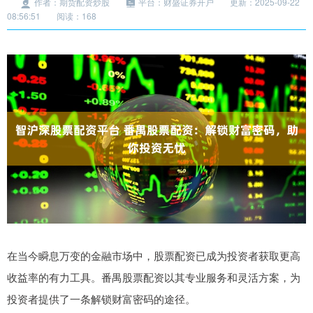
作者：期货配资炒股
平台：财盛证券开户
更新：2025-09-22
08:56:51
阅读：168
在当今瞬息万变的金融市场中，股票配资已成为投资者获取更高
收益率的有力工具。番禺股票配资以其专业服务和灵活方案，为
投资者提供了一条解锁财富密码的途径。